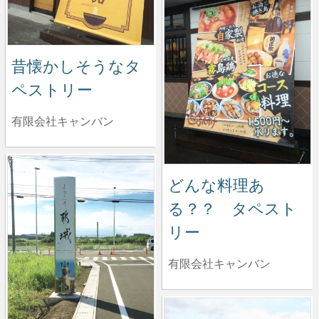
昔懐かしそうなタ
ペストリー
有限会社キャンバン
どんな料理あ
る？？ タペスト
リー
有限会社キャンバン