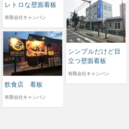
レトロな壁面看板
有限会社キャンバン
シンプルだけど目
立つ壁面看板
有限会社キャンバン
飲食店 看板
有限会社キャンバン