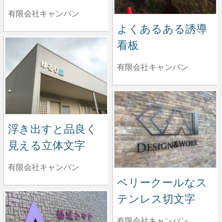
有限会社キャンバン
よくあるある誘導
看板
有限会社キャンバン
浮き出すと品良く
見える立体文字
有限会社キャンバン
ベリークールなス
テンレス切文字
有限会社キャンバン