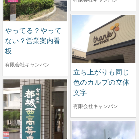
やってる？やって
ない？営業案内看
板
有限会社キャンバン
立ち上がりも同じ
色のカルプの立体
文字
有限会社キャンバン