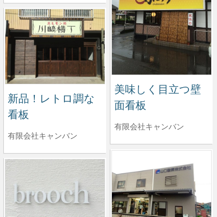
美味しく目立つ壁
新品！レトロ調な
面看板
看板
有限会社キャンバン
有限会社キャンバン