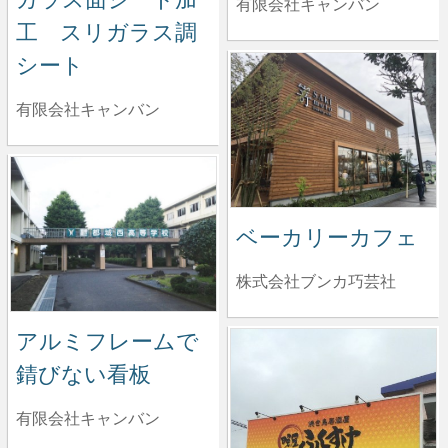
有限会社キャンバン
工 スリガラス調
シート
有限会社キャンバン
ベーカリーカフェ
株式会社ブンカ巧芸社
アルミフレームで
錆びない看板
有限会社キャンバン