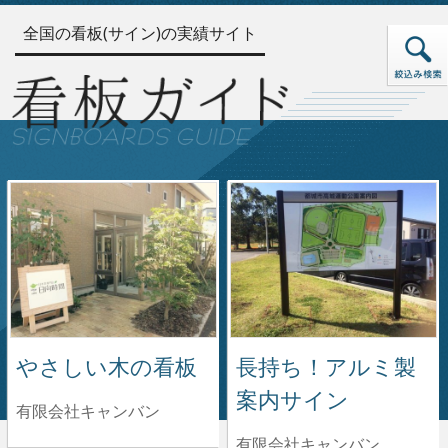
全国の看板(サイン)の実績サイト
やさしい木の看板
長持ち！アルミ製
案内サイン
有限会社キャンバン
有限会社キャンバン