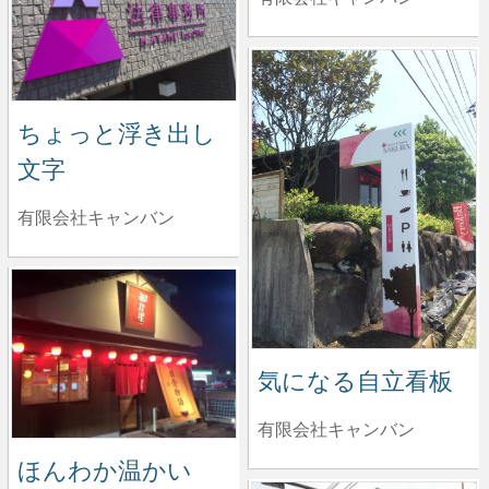
ちょっと浮き出し
文字
有限会社キャンバン
気になる自立看板
有限会社キャンバン
ほんわか温かい