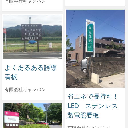
有限会社キャンバン
よくあるある誘導
看板
有限会社キャンバン
省エネで長持ち！
LED ステンレス
製電照看板
有限会社キャンバン