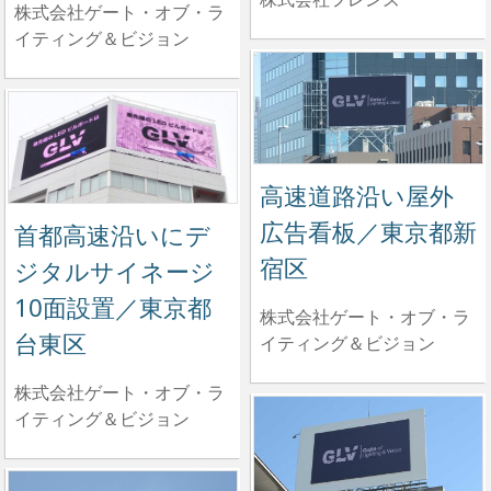
株式会社ゲート・オブ・ラ
イティング＆ビジョン
高速道路沿い屋外
広告看板／東京都新
首都高速沿いにデ
宿区
ジタルサイネージ
10面設置／東京都
株式会社ゲート・オブ・ラ
台東区
イティング＆ビジョン
株式会社ゲート・オブ・ラ
イティング＆ビジョン