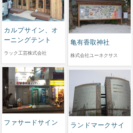
カルプサイン、オ
ーニングテント
亀有香取神社
ラック工芸株式会社
株式会社ユーネクサス
ファサードサイン
ランドマークサイ