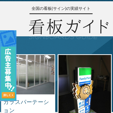
全国の看板(サイン)の実績サイト
ガラスパーテーシ
ョン