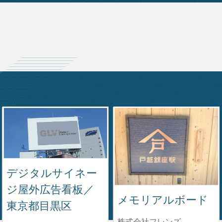
デジタルサイネー
ジ屋外広告看板／
メモリアルボード
東京都目黒区
株式会社フレンズ