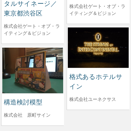
タルサイネージ／
株式会社ゲート・オブ・ラ
東京都渋谷区
イティング＆ビジョン
株式会社ゲート・オブ・ラ
イティング＆ビジョン
格式あるホテルサ
イン
株式会社ユーネクサス
構造検討模型
株式会社 原町サイン