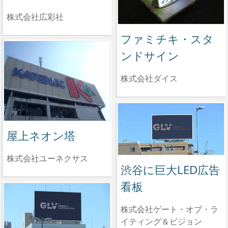
株式会社広彩社
ファミチキ・スタ
ンドサイン
株式会社ダイス
屋上ネオン塔
株式会社ユーネクサス
渋谷に巨大LED広告
看板
株式会社ゲート・オブ・ラ
イティング＆ビジョン